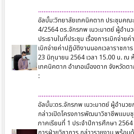
.....................................................
อัลบั้ม:วิทยาลัยเทคนิคตาก ประชุมคณ
4/2564 ดร.จักรภพ เนวะมาตย์ ผู้อำน
ประธานในที่ประชุม เรื่องการเบิกจ่า
เบิกจ่ายค่าปฏิบัติงานนอกเวลาราชการ พ
23 มิถุนายน 2564 เวลา 15.00 น. ณ 
เทคนิคตาก อำเภอเมืองตาก จังหวัดตา
:
.....................................................
อัลบั้ม:ดร.จักรภพ เนวะมาตย์ ผู้อำน
กล่าวเปิดโครงการพัฒนาวิชาชีพแบบชุ
ภาคเรียนที่ 1 ประจำปีการศึกษา 2564
การฝ่ายวิชาการ กล่าวรายงาน พร้อมด้ว