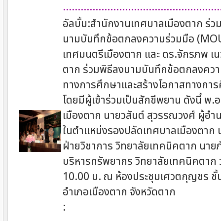
.....................................................
อัลบั้ม:สำนักงานเทศบาลเมืองตาก ร่วม
นามบันทึกข้อตกลงความร่วมมือ (MO
เทศมนตรีเมืองตาก และ ดร.จักรภพ เนว
ตาก ร่วมพิธีลงนามบันทึกข้อตกลงคว
ทางการศึกษาและสร้างโอกาสทางการศึ
โดยมีผู้เข้าร่วมเป็นสักขีพยาน ดังนี้ 
เมืองตาก นายวสันต์ สุวรรณวงศ์ ผู้อ
ในตำแหน่งรองปลัดเทศบาลเมืองตาก น
ฝ่ายวิชาการ วิทยาลัยเทคนิคตาก นายภ
บริหารทรัพยากร วิทยาลัยเทคนิคตาก วั
10.00 น. ณ ห้องประชุมเศวตกุญชร ชั
อำเภอเมืองตาก จังหวัดตาก
: