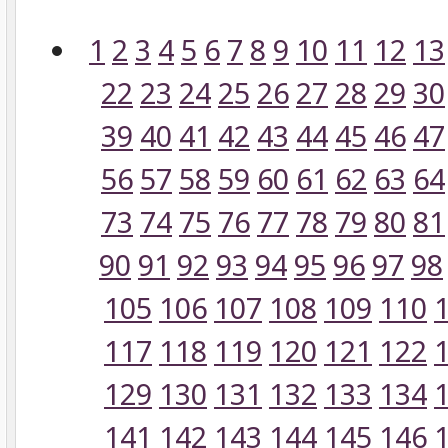
1
2
3
4
5
6
7
8
9
10
11
12
13
22
23
24
25
26
27
28
29
30
39
40
41
42
43
44
45
46
47
56
57
58
59
60
61
62
63
64
73
74
75
76
77
78
79
80
81
90
91
92
93
94
95
96
97
98
105
106
107
108
109
110
117
118
119
120
121
122
129
130
131
132
133
134
141
142
143
144
145
146