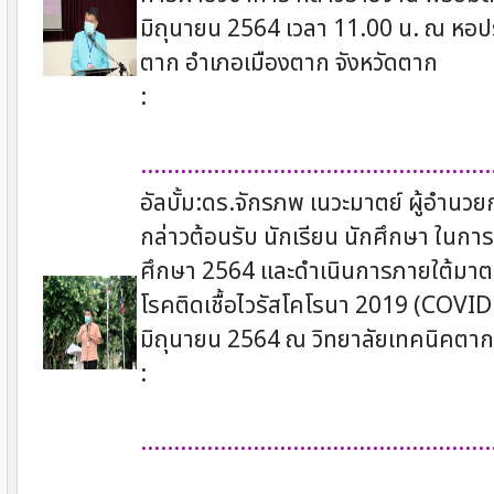
มิถุนายน 2564 เวลา 11.00 น. ณ หอปร
ตาก อำเภอเมืองตาก จังหวัดตาก
:
.....................................................
อัลบั้ม:ดร.จักรภพ เนวะมาตย์ ผู้อำนว
กล่าวต้อนรับ นักเรียน นักศึกษา ในการ
ศึกษา 2564 และดำเนินการภายใต้มา
โรคติดเชื้อไวรัสโคโรนา 2019 (COVID –
มิถุนายน 2564 ณ วิทยาลัยเทคนิคตาก
:
.....................................................