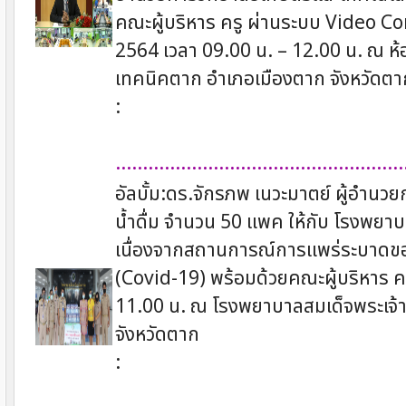
คณะผู้บริหาร ครู ผ่านระบบ Video Co
2564 เวลา 09.00 น. – 12.00 น. ณ ห
เทคนิคตาก อำเภอเมืองตาก จังหวัดตา
:
.....................................................
อัลบั้ม:ดร.จักรภพ เนวะมาตย์ ผู้อำนว
น้ำดื่ม จำนวน 50 แพค ให้กับ โรงพยา
เนื่องจากสถานการณ์การแพร่ระบาดของ
(Covid-19) พร้อมด้วยคณะผู้บริหาร ครู
11.00 น. ณ โรงพยาบาลสมเด็จพระเจ้
จังหวัดตาก
: