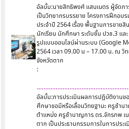
อัลบั้ม:นายสิทธิพงศ์ แสนเนตร ผู้จัด
เป็นวิทยากรบรรยาย โครงการฝึกอบรม
ประจำปี 2564 เรื่อง พื้นฐานการขายสิ
นักเรียน นักศึกษา ระดับชั้น ปวช.3 แ
รูปแบบออนไลน์ผ่านระบบ (Google Meet
2564 เวลา 09.00 น – 17.00 น. ณ วิ
จังหวัดตาก
:
.....................................................
อัลบั้ม:การประเมินผลการปฏิบัติงาน
ศึกษาขอมีหรือเลื่อนวิทยฐานะ ครูชำน
ตำแหน่ง ครูชำนาญการ ดร.จักรภพ เนว
ตาก เป็นประธานกรรมการในการประเมิ