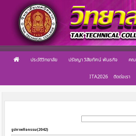
ประวัติวิทยาลัย
ปรัชญา วิสัยทัศน์ พันธกิจ
คณะ
ITA2026
ติดต่อเรา
รูปภาพกิจกรรม(2042)