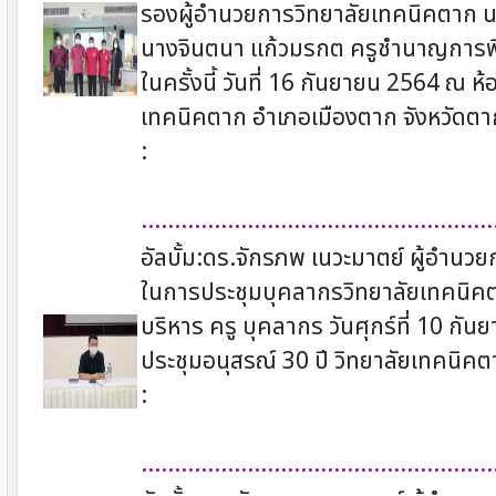
รองผู้อำนวยการวิทยาลัยเทคนิคตาก นาย
นางจินตนา แก้วมรกต ครูชำนาญการพ
ในครั้งนี้ วันที่ 16 กันยายน 2564 ณ
เทคนิคตาก อำเภอเมืองตาก จังหวัดตา
:
.....................................................
อัลบั้ม:ดร.จักรภพ เนวะมาตย์ ผู้อำน
ในการประชุมบุคลากรวิทยาลัยเทคนิคตา
บริหาร ครู บุคลากร วันศุกร์ที่ 10 ก
ประชุมอนุสรณ์ 30 ปี วิทยาลัยเทคนิค
:
.....................................................